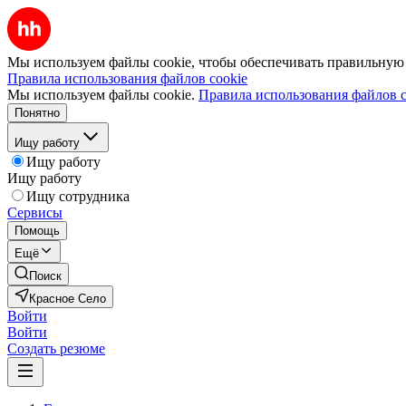
Мы используем файлы cookie, чтобы обеспечивать правильную р
Правила использования файлов cookie
Мы используем файлы cookie.
Правила использования файлов c
Понятно
Ищу работу
Ищу работу
Ищу работу
Ищу сотрудника
Сервисы
Помощь
Ещё
Поиск
Красное Село
Войти
Войти
Создать резюме