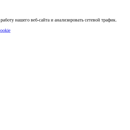
аботу нашего веб-сайта и анализировать сетевой трафик.
ookie