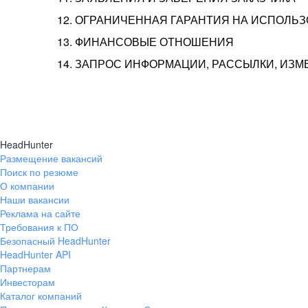
12. ОГРАНИЧЕННАЯ ГАРАНТИЯ НА ИСПОЛЬ
13. ФИНАНСОВЫЕ ОТНОШЕНИЯ
14. ЗАПРОС ИНФОРМАЦИИ, РАССЫЛКИ, ИЗ
HeadHunter
Размещение вакансий
Поиск по резюме
О компании
Наши вакансии
Реклама на сайте
Требования к ПО
Безопасный HeadHunter
HeadHunter API
Партнерам
Инвесторам
Каталог компаний