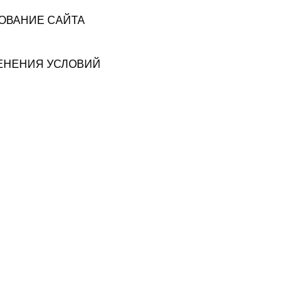
ЗОВАНИЕ САЙТА
МЕНЕНИЯ УСЛОВИЙ