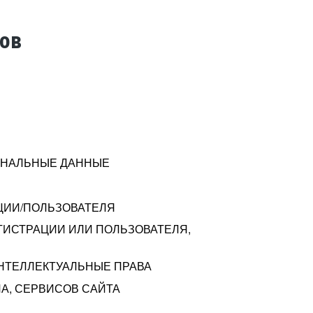
тов
СОНАЛЬНЫЕ ДАННЫЕ
ЦИИ/ПОЛЬЗОВАТЕЛЯ
ГИСТРАЦИИ ИЛИ ПОЛЬЗОВАТЕЛЯ,
ИНТЕЛЛЕКТУАЛЬНЫЕ ПРАВА
А, СЕРВИСОВ САЙТА