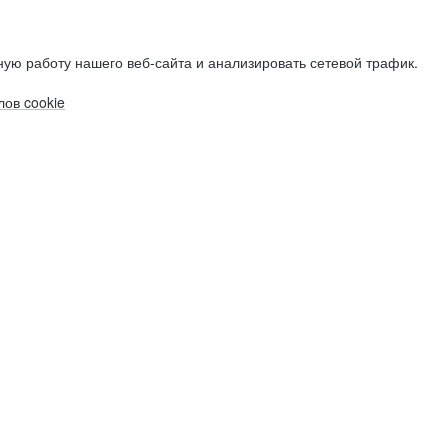
ую работу нашего веб-сайта и анализировать сетевой трафик.
ов cookie