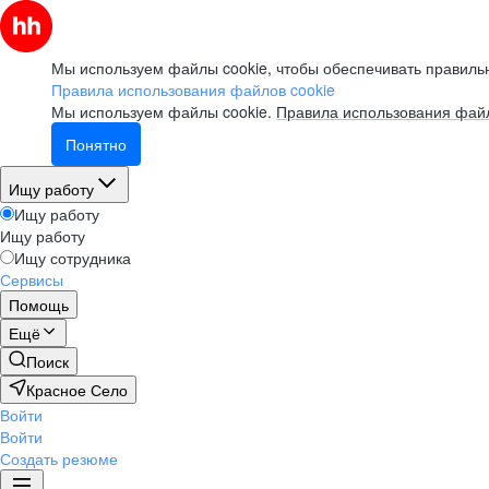
Мы используем файлы cookie, чтобы обеспечивать правильн
Правила использования файлов cookie
Мы используем файлы cookie.
Правила использования файл
Понятно
Ищу работу
Ищу работу
Ищу работу
Ищу сотрудника
Сервисы
Помощь
Ещё
Поиск
Красное Село
Войти
Войти
Создать резюме