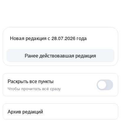
Новая редакция с 28.07.2026 года
Ранее действовавшая редакция
Раскрыть все пункты
Чтобы прочитать всё сразу
Архив редакций