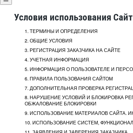
Условия использования Сай
1. ТЕРМИНЫ И ОПРЕДЕЛЕНИЯ
2. ОБЩИЕ УСЛОВИЯ
3. РЕГИСТРАЦИЯ ЗАКАЗЧИКА НА САЙТЕ
4. УЧЕТНАЯ ИНФОРМАЦИЯ
5. ИНФОРМАЦИЯ О ПОЛЬЗОВАТЕЛЕ И ПЕР
6. ПРАВИЛА ПОЛЬЗОВАНИЯ САЙТОМ
7. ДОПОЛНИТЕЛЬНАЯ ПРОВЕРКА РЕГИСТРА
8. НАРУШЕНИЕ УСЛОВИЙ И БЛОКИРОВКА РЕ
ОБЖАЛОВАНИЕ БЛОКИРОВКИ
9. ИСПОЛЬЗОВАНИЕ МАТЕРИАЛОВ САЙТА. 
10. ИСПОЛЬЗОВАНИЕ СИСТЕМ, ФУНКЦИОНАЛ
11. ЗАЯВЛЕНИЯ И ЗАВЕРЕНИЯ ЗАКАЗЧИКА