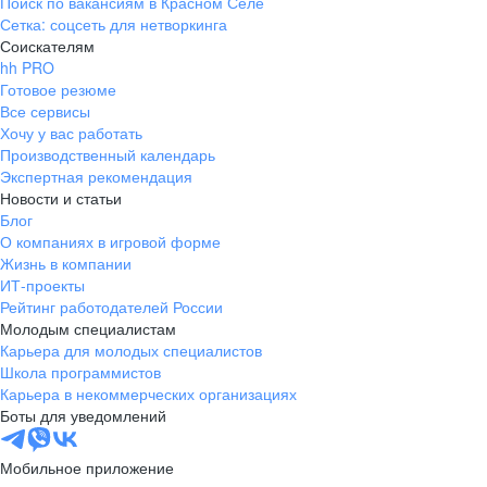
Поиск по вакансиям в Красном Селе
Сетка: соцсеть для нетворкинга
Соискателям
hh PRO
Готовое резюме
Все сервисы
Хочу у вас работать
Производственный календарь
Экспертная рекомендация
Новости и статьи
Блог
О компаниях в игровой форме
Жизнь в компании
ИТ-проекты
Рейтинг работодателей России
Молодым специалистам
Карьера для молодых специалистов
Школа программистов
Карьера в некоммерческих организациях
Боты для уведомлений
Мобильное приложение