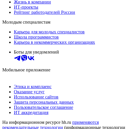
Жизнь в компании
ИТ-проекты
Рейтинг работодателей России
Молодым специалистам
Карьера для молодых специалистов
Школа программистов
Карьера в некоммерческих организациях
Боты для уведомлений
Мобильное приложение
Этика и комплаенс
Оказание услуг
Использование сайтов
Защита персональных данных
Пользовательское соглашение
ИТ аккредитация
На информационном ресурсе hh.ru
применяются
рекомендательные технологии
(информационные технологии