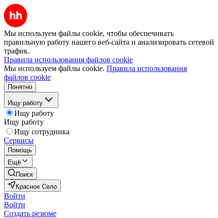
Мы используем файлы cookie, чтобы обеспечивать
правильную работу нашего веб-сайта и анализировать сетевой
трафик.
Правила использования файлов cookie
Мы используем файлы cookie.
Правила использования
файлов cookie
Понятно
Ищу работу
Ищу работу
Ищу работу
Ищу сотрудника
Сервисы
Помощь
Ещё
Поиск
Красное Село
Войти
Войти
Создать резюме