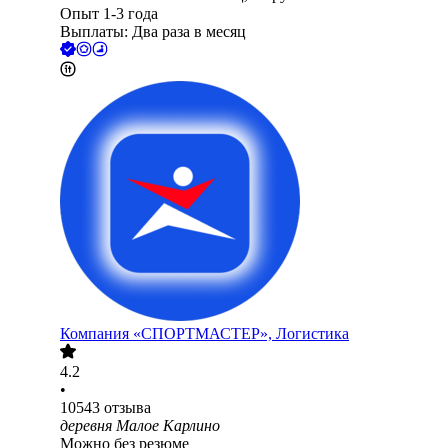
Опыт 1-3 года
Выплаты: Два раза в месяц
Компания «СПОРТМАСТЕР», Логистика
4.2
•
10543
отзыва
деревня Малое Карлино
Можно без резюме