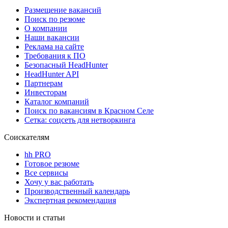
Размещение вакансий
Поиск по резюме
О компании
Наши вакансии
Реклама на сайте
Требования к ПО
Безопасный HeadHunter
HeadHunter API
Партнерам
Инвесторам
Каталог компаний
Поиск по вакансиям в Красном Селе
Сетка: соцсеть для нетворкинга
Соискателям
hh PRO
Готовое резюме
Все сервисы
Хочу у вас работать
Производственный календарь
Экспертная рекомендация
Новости и статьи