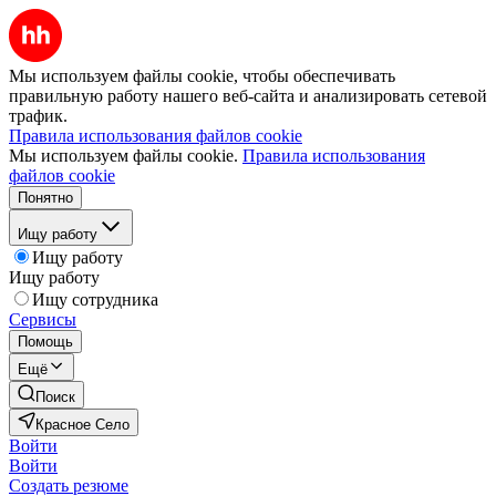
Мы используем файлы cookie, чтобы обеспечивать
правильную работу нашего веб-сайта и анализировать сетевой
трафик.
Правила использования файлов cookie
Мы используем файлы cookie.
Правила использования
файлов cookie
Понятно
Ищу работу
Ищу работу
Ищу работу
Ищу сотрудника
Сервисы
Помощь
Ещё
Поиск
Красное Село
Войти
Войти
Создать резюме