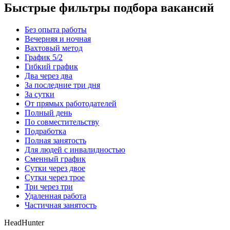
Быстрые фильтры подбора вакансий
Без опыта работы
Вечерняя и ночная
Вахтовый метод
График 5/2
Гибкий график
Два через два
За последние три дня
За сутки
От прямых работодателей
Полный день
По совместительству
Подработка
Полная занятость
Для людей с инвалидностью
Сменный график
Сутки через двое
Сутки через трое
Три через три
Удаленная работа
Частичная занятость
HeadHunter