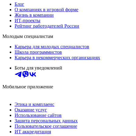
Блог
О компаниях в игровой форме
Жизнь в компании
ИТ-проекты
Рейтинг работодателей России
Молодым специалистам
Карьера для молодых специалистов
Школа программистов
Карьера в некоммерческих организациях
Боты для уведомлений
Мобильное приложение
Этика и комплаенс
Оказание услуг
Использование сайтов
Защита персональных данных
Пользовательское соглашение
ИТ аккредитация