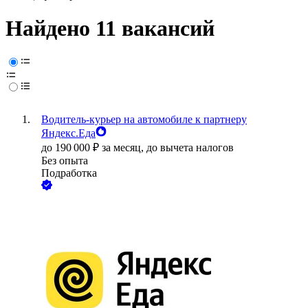
Найдено 11 вакансий
Водитель-курьер на автомобиле к партнеру
Яндекс.Еда
до
190 000
₽
за месяц,
до вычета налогов
Без опыта
Подработка