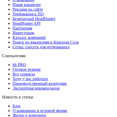
Наши вакансии
Реклама на сайте
Требования к ПО
Безопасный HeadHunter
HeadHunter API
Партнерам
Инвесторам
Каталог компаний
Поиск по вакансиям в Красном Селе
Сетка: соцсеть для нетворкинга
Соискателям
hh PRO
Готовое резюме
Все сервисы
Хочу у вас работать
Производственный календарь
Экспертная рекомендация
Новости и статьи
Блог
О компаниях в игровой форме
Жизнь в компании