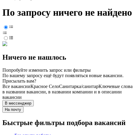
По запросу ничего не найдено
Ничего не нашлось
Попробуйте изменить запрос или фильтры
По вашему запросу ещё будут появляться новые вакансии.
Присылать вам?
Все вакансии
Красное Село
Санитарка/санитар
Ключевые слова
в названии вакансии, в названии компании и в описании
вакансии
В мессенджер
На почту
Быстрые фильтры подбора вакансий