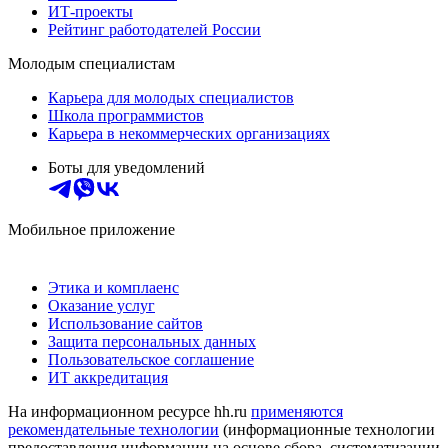
ИТ-проекты
Рейтинг работодателей России
Молодым специалистам
Карьера для молодых специалистов
Школа программистов
Карьера в некоммерческих организациях
Боты для уведомлений
Мобильное приложение
Этика и комплаенс
Оказание услуг
Использование сайтов
Защита персональных данных
Пользовательское соглашение
ИТ аккредитация
На информационном ресурсе hh.ru
применяются
рекомендательные технологии
(информационные технологии
предоставления информации на основе сбора, систематизации