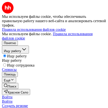
Мы используем файлы cookie, чтобы обеспечивать
правильную работу нашего веб-сайта и анализировать сетевой
трафик.
Правила использования файлов cookie
Мы используем файлы cookie.
Правила использования
файлов cookie
Понятно
Ищу работу
Ищу работу
Ищу работу
Ищу сотрудника
Сервисы
Помощь
Ещё
Поиск
Красное Село
Войти
Войти
Создать резюме