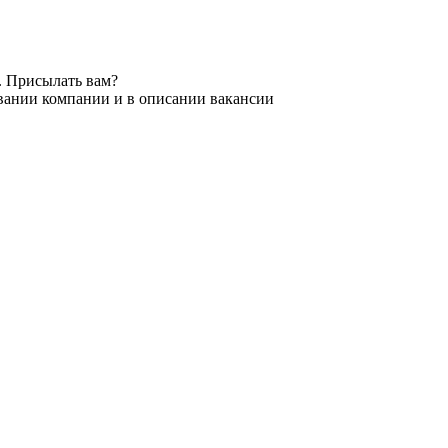
. Присылать вам?
звании компании и в описании вакансии