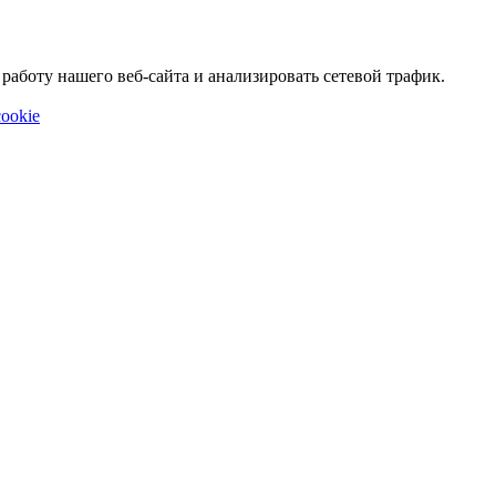
аботу нашего веб-сайта и анализировать сетевой трафик.
ookie