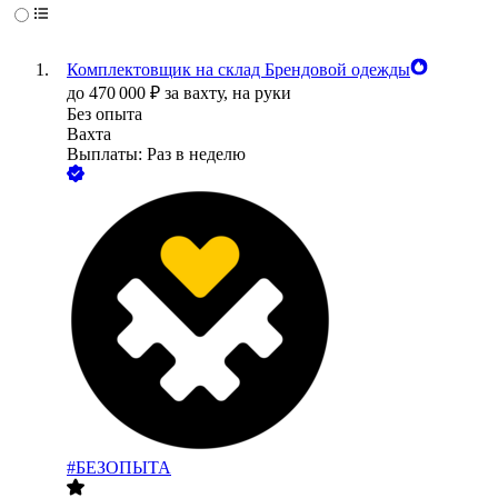
Комплектовщик на склад Брендовой одежды
до
470 000
₽
за вахту,
на руки
Без опыта
Вахта
Выплаты: Раз в неделю
#БЕЗОПЫТА