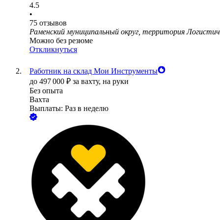
4.5
•
75
отзывов
Раменский муниципальный округ, территория Логистич
Можно без резюме
Откликнуться
Работник на склад Мои Инструменты
до
497 000
₽
за вахту,
на руки
Без опыта
Вахта
Выплаты: Раз в неделю