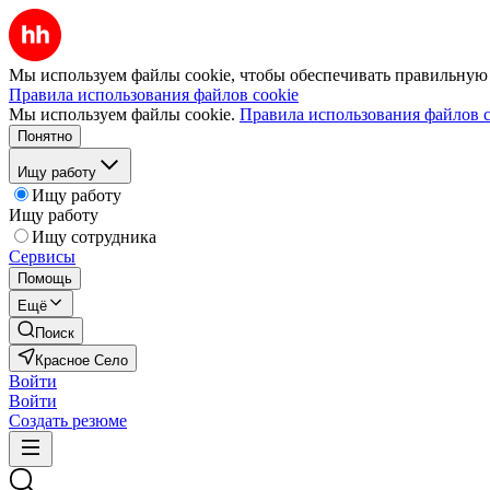
Мы используем файлы cookie, чтобы обеспечивать правильную р
Правила использования файлов cookie
Мы используем файлы cookie.
Правила использования файлов c
Понятно
Ищу работу
Ищу работу
Ищу работу
Ищу сотрудника
Сервисы
Помощь
Ещё
Поиск
Красное Село
Войти
Войти
Создать резюме