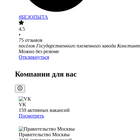
#БЕЗОПЫТА
4.5
•
75
отзывов
посёлок Государственного племенного завода Констант
Можно без резюме
Откликнуться
Компании для вас
VK
159
активных вакансий
Посмотреть
Правительство Москвы