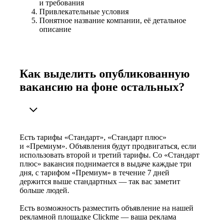
и требования
Привлекательные условия
Понятное название компании, её детальное
описание
Как выделить опубликованную
вакансию на фоне остальных?
Есть тарифы «Стандарт», «Стандарт плюс»
и «Премиум». Объявления будут продвигаться, если
использовать второй и третий тарифы. Со «Стандарт
плюс» вакансия поднимается в выдаче каждые три
дня, с тарифом «Премиум» в течение 7 дней
держится выше стандартных — так вас заметит
больше людей.
Есть возможность разместить объявление на нашей
рекламной площадке Clickme — ваша реклама