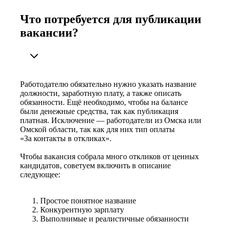
Что потребуется для публикации
вакансии?
Работодателю обязательно нужно указать название
должности, заработную плату, а также описать
обязанности. Ещё необходимо, чтобы на балансе
были денежные средства, так как публикация
платная. Исключение — работодатели из Омска или
Омской области, так как для них тип оплаты
«За контакты в откликах».
Чтобы вакансия собрала много откликов от ценных
кандидатов, советуем включить в описание
следующее:
Простое понятное название
Конкурентную зарплату
Выполнимые и реалистичные обязанности