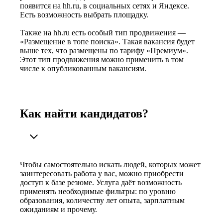
появится на hh.ru, в социальных сетях и Яндексе.
Есть возможность выбрать площадку.
Также на hh.ru есть особый тип продвижения —
«Размещение в топе поиска». Такая вакансия будет
выше тех, что размещены по тарифу «Премиум».
Этот тип продвижения можно применить в том
числе к опубликованным вакансиям.
Как найти кандидатов?
Чтобы самостоятельно искать людей, которых может
заинтересовать работа у вас, можно приобрести
доступ к базе резюме. Услуга даёт возможность
применять необходимые фильтры: по уровню
образования, количеству лет опыта, зарплатным
ожиданиям и прочему.