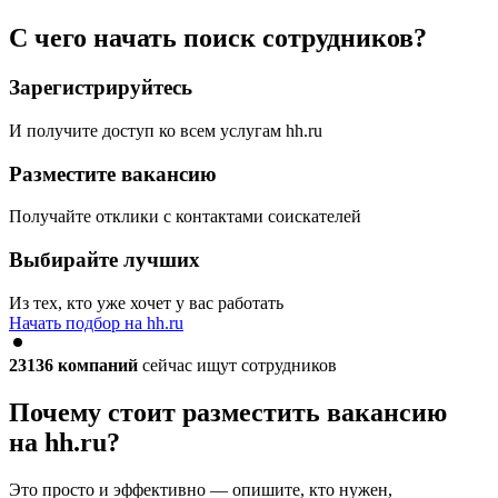
С чего начать поиск сотрудников?
Зарегистрируйтесь
И получите доступ ко всем услугам hh.ru
Разместите вакансию
Получайте отклики с контактами соискателей
Выбирайте лучших
Из тех, кто уже хочет у вас работать
Начать подбор на hh.ru
23136
компаний
сейчас ищут сотрудников
Почему стоит разместить вакансию
на hh.ru?
Это просто и эффективно — опишите, кто нужен,