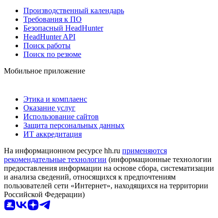
Производственный календарь
Требования к ПО
Безопасный HeadHunter
HeadHunter API
Поиск работы
Поиск по резюме
Мобильное приложение
Этика и комплаенс
Оказание услуг
Использование сайтов
Защита персональных данных
ИТ аккредитация
На информационном ресурсе hh.ru
применяются
рекомендательные технологии
(информационные технологии
предоставления информации на основе сбора, систематизации
и анализа сведений, относящихся к предпочтениям
пользователей сети «Интернет», находящихся на территории
Российской Федерации)