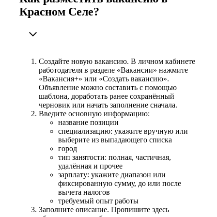
Красном Селе?
Создайте новую вакансию. В личном кабинете
работодателя в разделе «Вакансии» нажмите
«Вакансия+» или «Создать вакансию».
Объявление можно составить с помощью
шаблона, доработать ранее сохранённый
черновик или начать заполнение сначала.
Введите основную информацию:
название позиции
специализацию: укажите вручную или
выберите из выпадающего списка
город
тип занятости: полная, частичная,
удалённая и прочее
зарплату: укажите диапазон или
фиксированную сумму, до или после
вычета налогов
требуемый опыт работы
Заполните описание. Пропишите здесь