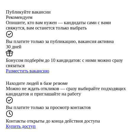
Публикуйте вакансии
Рекомендуем
Опишите, кто вам нужен — кандидаты сами с вами
свяжутся, вам останется только выбрать
Вы платите только за публикацию, вакансия активна
30 дней
Бонусом подберём до 10 кандидатов: с ними можно сразу
связаться
Разместить вакансию
Находите людей в базе резюме
Можно не ждать откликов — сразу выбирайте подходящих
кандидатов и приглашайте на работу
Вы платите только за просмотр контактов
Контакты открыты до конца действия доступа
Купить доступ