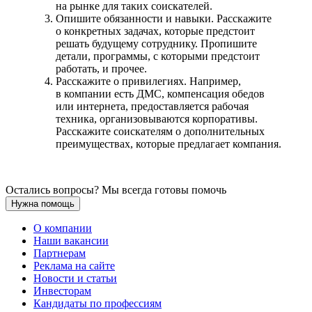
на рынке для таких соискателей.
Опишите обязанности и навыки. Расскажите
о конкретных задачах, которые предстоит
решать будущему сотруднику. Пропишите
детали, программы, с которыми предстоит
работать, и прочее.
Расскажите о привилегиях. Например,
в компании есть ДМС, компенсация обедов
или интернета, предоставляется рабочая
техника, организовываются корпоративы.
Расскажите соискателям о дополнительных
преимуществах, которые предлагает компания.
Остались вопросы? Мы всегда готовы помочь
Нужна помощь
О компании
Наши вакансии
Партнерам
Реклама на сайте
Новости и статьи
Инвесторам
Кандидаты по профессиям