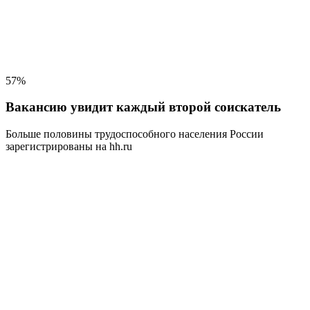
57%
Вакансию увидит каждый второй соискатель
Больше половины трудоспособного населения
России
зарегистрированы на hh.ru