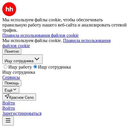
Мы используем файлы cookie, чтобы обеспечивать
правильную работу нашего веб-сайта и анализировать сетевой
трафик.
Правила использования файлов cookie
Мы используем файлы cookie.
Правила использования
файлов cookie
Понятно
Ищу сотрудника
Ищу работу
Ищу сотрудника
Ищу сотрудника
Сервисы
Помощь
Ещё
Красное Село
Войти
Войти
Зарегистрироваться