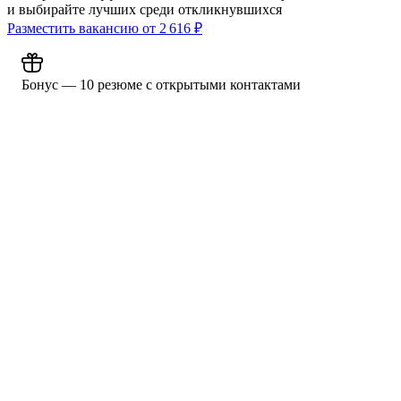
и выбирайте лучших среди откликнувшихся
Разместить вакансию от
2 616
₽
Бонус — 10 резюме с открытыми контактами