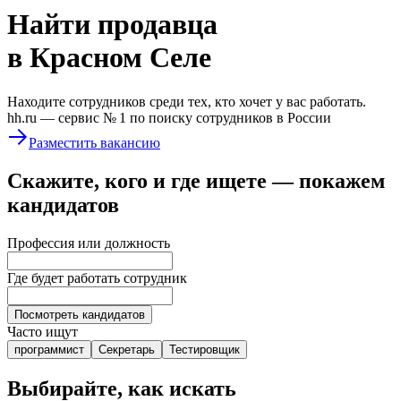
Найти
продавца
в Красном Селе
Находите сотрудников среди тех, кто хочет у вас работать.
hh.ru —
сервис № 1
по поиску сотрудников в России
Разместить вакансию
Скажите, кого и где ищете — покажем
кандидатов
Профессия или должность
Где будет работать сотрудник
Посмотреть кандидатов
Часто ищут
программист
Секретарь
Тестировщик
Выбирайте, как искать