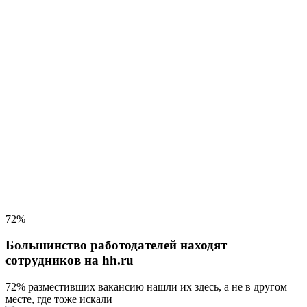
72%
Большинство работодателей находят
сотрудников на hh.ru
72% разместивших вакансию
нашли их здесь, а не в другом
месте, где тоже искали