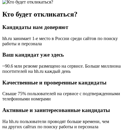
Кто будет откликаться?
Кандидаты нам доверяют
hh.ru занимает 1-е место в России
среди сайтов по поиску
работы и персонала
Ваш кандидат уже здесь
~90.6 млн резюме размещено на сервисе. Больше миллиона
посетителей на hh.ru каждый день
Качественные и проверенные кандидаты
Свыше 75% пользователей на сервисе с подтвержденными
телефонными номерами
Активные и заинтересованные кандидаты
На hh.ru пользователи проводят больше времени, чем
на других сайтах по поиску работы и персонала