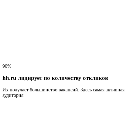
90%
hh.ru лидирует по количеству откликов
Их получает большинство вакансий
. Здесь самая активная
аудитория