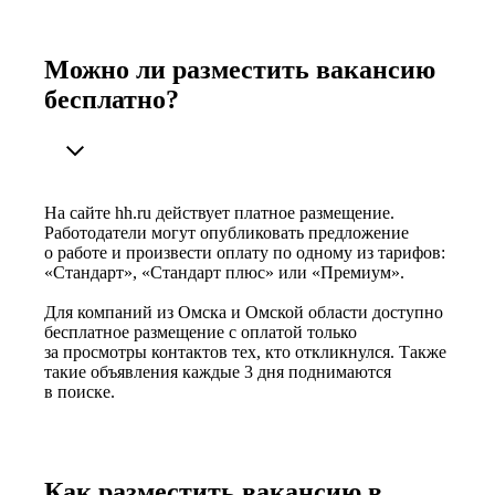
Можно ли разместить вакансию
бесплатно?
На сайте hh.ru действует платное размещение.
Работодатели могут опубликовать предложение
о работе и произвести оплату по одному из тарифов:
«Стандарт», «Стандарт плюс» или «Премиум».
Для компаний из Омска и Омской области доступно
бесплатное размещение с оплатой только
за просмотры контактов тех, кто откликнулся. Также
такие объявления каждые 3 дня поднимаются
в поиске.
Как разместить вакансию в