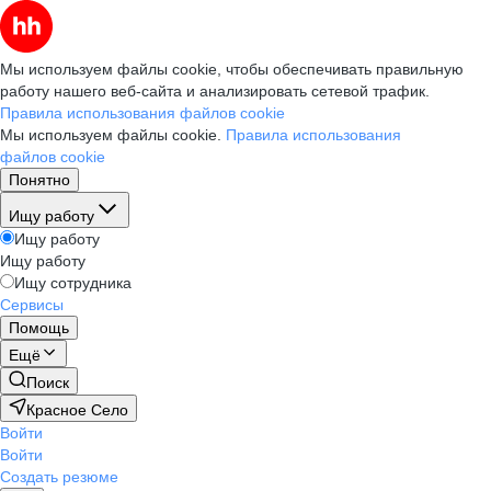
Мы используем файлы cookie, чтобы обеспечивать правильную
работу нашего веб-сайта и анализировать сетевой трафик.
Правила использования файлов cookie
Мы используем файлы cookie.
Правила использования
файлов cookie
Понятно
Ищу работу
Ищу работу
Ищу работу
Ищу сотрудника
Сервисы
Помощь
Ещё
Поиск
Красное Село
Войти
Войти
Создать резюме