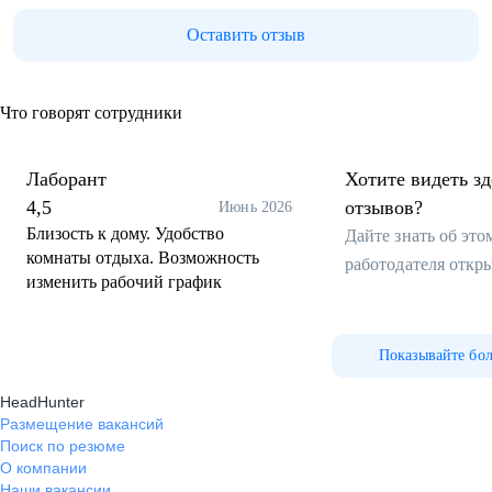
Оставить отзыв
Что говорят сотрудники
Лаборант
Хотите видеть з
4,5
отзывов?
Июнь 2026
Близость к дому. Удобство
Дайте знать об эт
комнаты отдыха. Возможность
работодателя откр
изменить рабочий график
Показывайте бо
HeadHunter
Размещение вакансий
Поиск по резюме
О компании
Наши вакансии