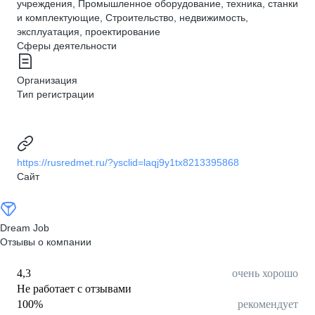
учреждения, Промышленное оборудование, техника, станки
и комплектующие, Строительство, недвижимость,
эксплуатация, проектирование
Сферы деятельности
Организация
Тип регистрации
https://rusredmet.ru/?ysclid=laqj9y1tx8213395868
Сайт
Dream Job
Отзывы о компании
4,3
очень хорошо
Не работает с отзывами
100
%
рекомендует