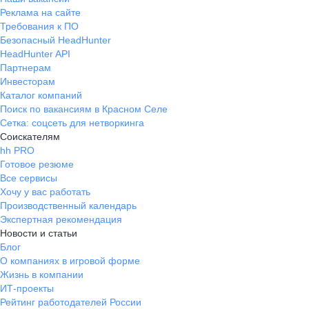
Реклама на сайте
Требования к ПО
Безопасный HeadHunter
HeadHunter API
Партнерам
Инвесторам
Каталог компаний
Поиск по вакансиям в Красном Селе
Сетка: соцсеть для нетворкинга
Соискателям
hh PRO
Готовое резюме
Все сервисы
Хочу у вас работать
Производственный календарь
Экспертная рекомендация
Новости и статьи
Блог
О компаниях в игровой форме
Жизнь в компании
ИТ-проекты
Рейтинг работодателей России