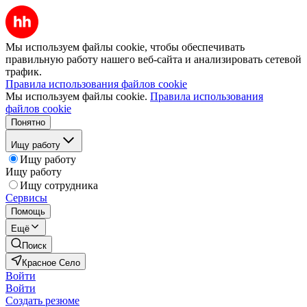
Мы используем файлы cookie, чтобы обеспечивать
правильную работу нашего веб-сайта и анализировать сетевой
трафик.
Правила использования файлов cookie
Мы используем файлы cookie.
Правила использования
файлов cookie
Понятно
Ищу работу
Ищу работу
Ищу работу
Ищу сотрудника
Сервисы
Помощь
Ещё
Поиск
Красное Село
Войти
Войти
Создать резюме