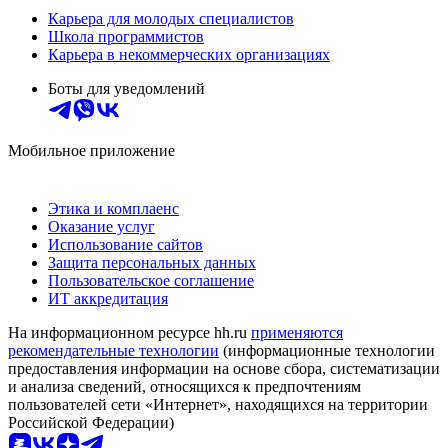
Карьера для молодых специалистов
Школа программистов
Карьера в некоммерческих организациях
Боты для уведомлений
Мобильное приложение
Этика и комплаенс
Оказание услуг
Использование сайтов
Защита персональных данных
Пользовательское соглашение
ИТ аккредитация
На информационном ресурсе hh.ru
применяются
рекомендательные технологии
(информационные технологии
предоставления информации на основе сбора, систематизации
и анализа сведений, относящихся к предпочтениям
пользователей сети «Интернет», находящихся на территории
Российской Федерации)