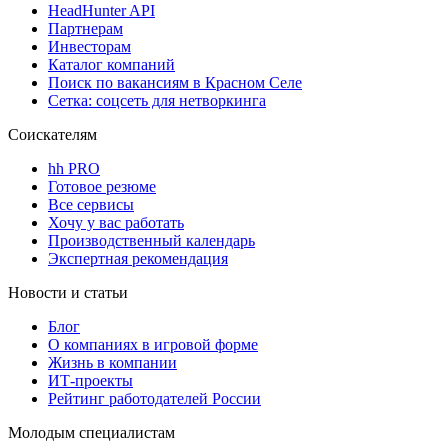
HeadHunter API
Партнерам
Инвесторам
Каталог компаний
Поиск по вакансиям в Красном Селе
Сетка: соцсеть для нетворкинга
Соискателям
hh PRO
Готовое резюме
Все сервисы
Хочу у вас работать
Производственный календарь
Экспертная рекомендация
Новости и статьи
Блог
О компаниях в игровой форме
Жизнь в компании
ИТ-проекты
Рейтинг работодателей России
Молодым специалистам