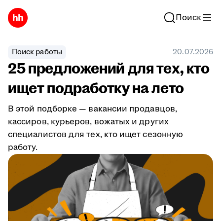
Поиск
Поиск работы
20.07.2026
25 предложений для тех, кто
ищет подработку на лето
В этой подборке — вакансии продавцов,
кассиров, курьеров, вожатых и других
специалистов для тех, кто ищет сезонную
работу.