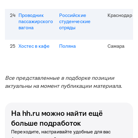
24
Проводник
Российские
Краснодар
пассажирского
студенческие
вагона
отряды
25
Хостес в кафе
Поляна
Самара
Все представленные в подборке позиции
актуальны на момент публикации материала.
На hh.ru можно найти ещё
больше подработок
Переходите, настраивайте удобные для вас