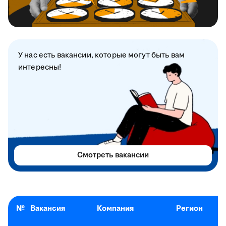
У нас есть вакансии, которые могут быть вам
интересны!
Смотреть вакансии
№
Вакансия
Компания
Регион