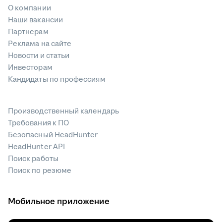
О компании
Наши вакансии
Партнерам
Реклама на сайте
Новости и статьи
Инвесторам
Кандидаты по профессиям
Производственный календарь
Требования к ПО
Безопасный HeadHunter
HeadHunter API
Поиск работы
Поиск по резюме
Мобильное приложение