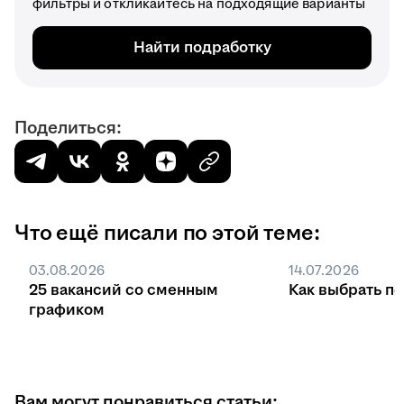
фильтры и откликайтесь на подходящие варианты
Найти подработку
Поделиться:
Что ещё писали по этой теме:
03.08.2026
14.07.2026
25 вакансий со сменным
Как выбрать п
графиком
Вам могут понравиться статьи: