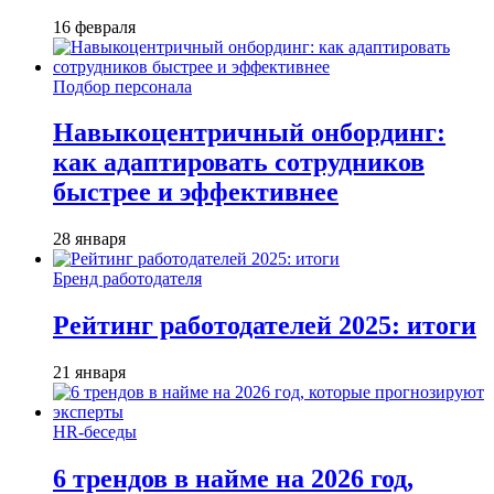
16 февраля
Подбор персонала
Навыкоцентричный онбординг:
как адаптировать сотрудников
быстрее и эффективнее
28 января
Бренд работодателя
Рейтинг работодателей 2025: итоги
21 января
HR-беседы
6 трендов в найме на 2026 год,