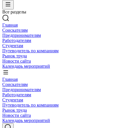
Все разделы
Главная
Соискателям
Предпринимателям
Работодателям
Студентам
Путеводитель по компаниям
Рынок труда
Новости сайта
Календарь мероприятий
Главная
Соискателям
Предпринимателям
Работодателям
Студентам
Путеводитель по компаниям
Рынок труда
Новости сайта
Календарь мероприятий