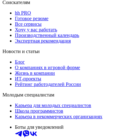
Соискателям
hh PRO
Готовое резюме
Все сервисы
Хочу у вас работать
Производственный календарь
Экспертная рекомендация
Новости и статьи
Блог
О компаниях в игровой форме
Жизнь в компании
ИТ-проекты
Рейтинг работодателей России
Молодым специалистам
Карьера для молодых специалистов
Школа программистов
Карьера в некоммерческих организациях
Боты для уведомлений