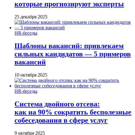
которые прогнозируют эксперты
25 декабря 2025
HR-беседы
Шаблоны вакансий: привлекаем
сильных кандидатов — 5 примеров
вакансий
10 октября 2025
HR-беседы
Система двойного отсева:
как на 90% сократить бесполезные
собеседования в сфере услуг
9 октября 2025