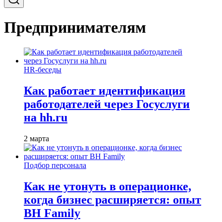
Предпринимателям
HR-беседы
Как работает идентификация
работодателей через Госуслуги
на hh.ru
2 марта
Подбор персонала
Как не утонуть в операционке,
когда бизнес расширяется: опыт
BH Family