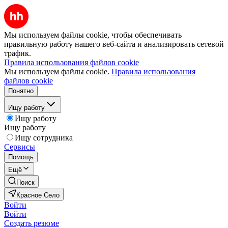
Мы используем файлы cookie, чтобы обеспечивать
правильную работу нашего веб-сайта и анализировать сетевой
трафик.
Правила использования файлов cookie
Мы используем файлы cookie.
Правила использования
файлов cookie
Понятно
Ищу работу
Ищу работу
Ищу работу
Ищу сотрудника
Сервисы
Помощь
Ещё
Поиск
Красное Село
Войти
Войти
Создать резюме