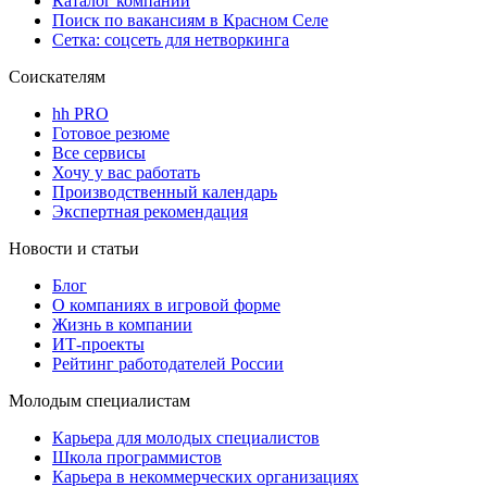
Каталог компаний
Поиск по вакансиям в Красном Селе
Сетка: соцсеть для нетворкинга
Соискателям
hh PRO
Готовое резюме
Все сервисы
Хочу у вас работать
Производственный календарь
Экспертная рекомендация
Новости и статьи
Блог
О компаниях в игровой форме
Жизнь в компании
ИТ-проекты
Рейтинг работодателей России
Молодым специалистам
Карьера для молодых специалистов
Школа программистов
Карьера в некоммерческих организациях