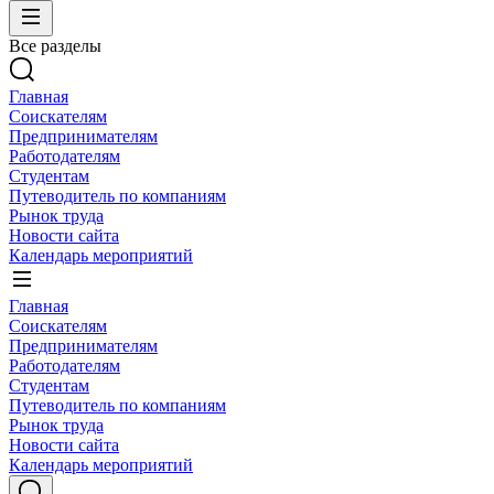
Все разделы
Главная
Соискателям
Предпринимателям
Работодателям
Студентам
Путеводитель по компаниям
Рынок труда
Новости сайта
Календарь мероприятий
Главная
Соискателям
Предпринимателям
Работодателям
Студентам
Путеводитель по компаниям
Рынок труда
Новости сайта
Календарь мероприятий