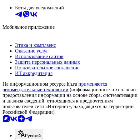
Боты для уведомлений
Мобильное приложение
Этика и комплаенс
Оказание услуг
Использование сайтов
Защита персональных данных
Пользовательское соглашение
ИТ аккредитация
На информационном ресурсе hh.ru
применяются
рекомендательные технологии
(информационные технологии
предоставления информации на основе сбора, систематизации
и анализа сведений, относящихся к предпочтениям
пользователей сети «Интернет», находящихся на территории
Российской Федерации)
Русский