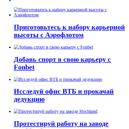
Приготовьтесь к набору карьерной
высоты с Аэрофлотом
Добавь спорт в свою карьеру с
Fonbet
Исследуй офис ВТБ и прокачай
дедукцию
Протестируй работу на заводе