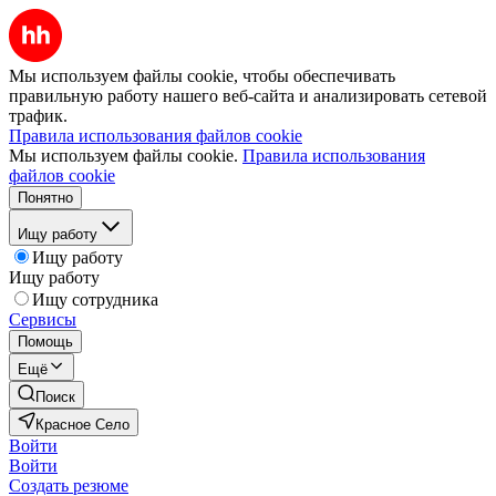
Мы используем файлы cookie, чтобы обеспечивать
правильную работу нашего веб-сайта и анализировать сетевой
трафик.
Правила использования файлов cookie
Мы используем файлы cookie.
Правила использования
файлов cookie
Понятно
Ищу работу
Ищу работу
Ищу работу
Ищу сотрудника
Сервисы
Помощь
Ещё
Поиск
Красное Село
Войти
Войти
Создать резюме