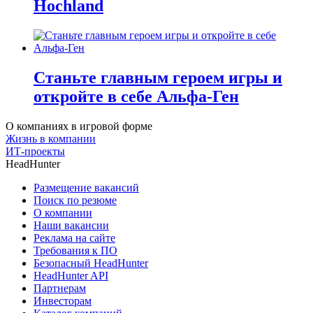
Hochland
Станьте главным героем игры и
откройте в себе Альфа-Ген
О компаниях в игровой форме
Жизнь в компании
ИТ-проекты
HeadHunter
Размещение вакансий
Поиск по резюме
О компании
Наши вакансии
Реклама на сайте
Требования к ПО
Безопасный HeadHunter
HeadHunter API
Партнерам
Инвесторам