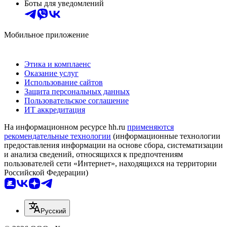
Боты для уведомлений
Мобильное приложение
Этика и комплаенс
Оказание услуг
Использование сайтов
Защита персональных данных
Пользовательское соглашение
ИТ аккредитация
На информационном ресурсе hh.ru
применяются
рекомендательные технологии
(информационные технологии
предоставления информации на основе сбора, систематизации
и анализа сведений, относящихся к предпочтениям
пользователей сети «Интернет», находящихся на территории
Российской Федерации)
Русский