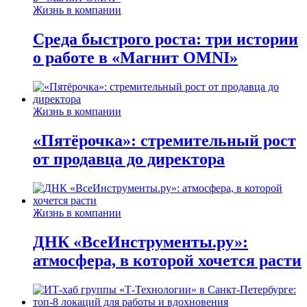
Жизнь в компании
Среда быстрого роста: три истории
о работе в «Магнит OMNI»
Жизнь в компании
«Пятёрочка»: стремительный рост
от продавца до директора
Жизнь в компании
ДНК «ВсеИнструменты.ру»:
атмосфера, в которой хочется расти