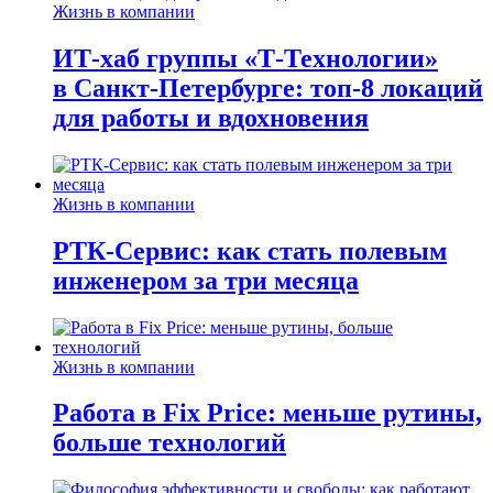
Жизнь в компании
ИТ-хаб группы «Т-Технологии»
в Санкт-Петербурге: топ-8 локаций
для работы и вдохновения
Жизнь в компании
РТК-Сервис: как стать полевым
инженером за три месяца
Жизнь в компании
Работа в Fix Price: меньше рутины,
больше технологий