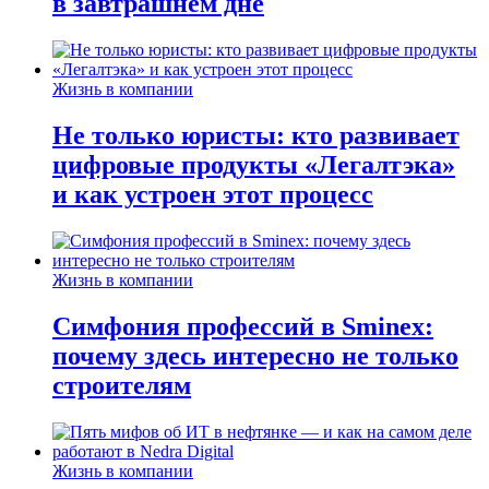
в завтрашнем дне
Жизнь в компании
Не только юристы: кто развивает
цифровые продукты «Легалтэка»
и как устроен этот процесс
Жизнь в компании
Симфония профессий в Sminex:
почему здесь интересно не только
строителям
Жизнь в компании