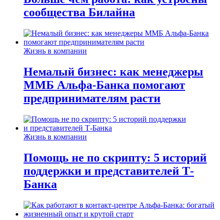
сообщества Билайна
Жизнь в компании
Немалый бизнес: как менеджеры
ММБ Альфа-Банка помогают
предпринимателям расти
Жизнь в компании
Помощь не по скрипту: 5 историй
поддержки и представителей Т-
Банка