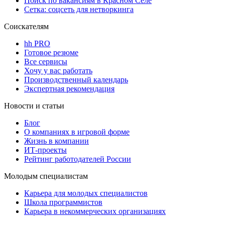
Поиск по вакансиям в Красном Селе
Сетка: соцсеть для нетворкинга
Соискателям
hh PRO
Готовое резюме
Все сервисы
Хочу у вас работать
Производственный календарь
Экспертная рекомендация
Новости и статьи
Блог
О компаниях в игровой форме
Жизнь в компании
ИТ-проекты
Рейтинг работодателей России
Молодым специалистам
Карьера для молодых специалистов
Школа программистов
Карьера в некоммерческих организациях