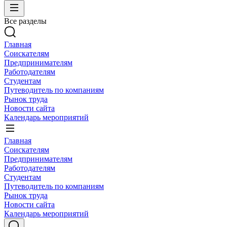
Все разделы
Главная
Соискателям
Предпринимателям
Работодателям
Студентам
Путеводитель по компаниям
Рынок труда
Новости сайта
Календарь мероприятий
Главная
Соискателям
Предпринимателям
Работодателям
Студентам
Путеводитель по компаниям
Рынок труда
Новости сайта
Календарь мероприятий