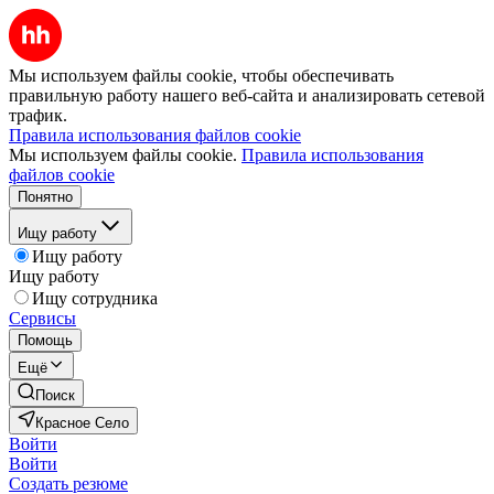
Мы используем файлы cookie, чтобы обеспечивать
правильную работу нашего веб-сайта и анализировать сетевой
трафик.
Правила использования файлов cookie
Мы используем файлы cookie.
Правила использования
файлов cookie
Понятно
Ищу работу
Ищу работу
Ищу работу
Ищу сотрудника
Сервисы
Помощь
Ещё
Поиск
Красное Село
Войти
Войти
Создать резюме