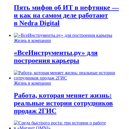
Пять мифов об ИТ в нефтянке —
и как на самом деле работают
в Nedra Digital
Жизнь в компании
«ВсеИнструменты.ру» для
построения карьеры
Жизнь в компании
Работа, которая меняет жизнь:
реальные истории сотрудников
продаж 2ГИС