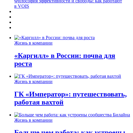
Философия эффективности и свободы: как работают
в VOIS
Жизнь в компании
«Каргилл» в России: почва для
роста
Жизнь в компании
ГК «Император»: путешествовать,
работая вахтой
Жизнь в компании
Больше чем работа: как устроены