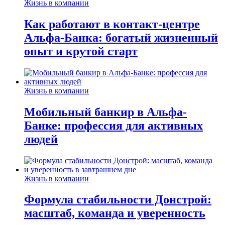
Жизнь в компании
Как работают в контакт-центре
Альфа-Банка: богатый жизненный
опыт и крутой старт
Жизнь в компании
Мобильный банкир в Альфа-
Банке: профессия для активных
людей
Жизнь в компании
Формула стабильности Донстрой:
масштаб, команда и уверенность