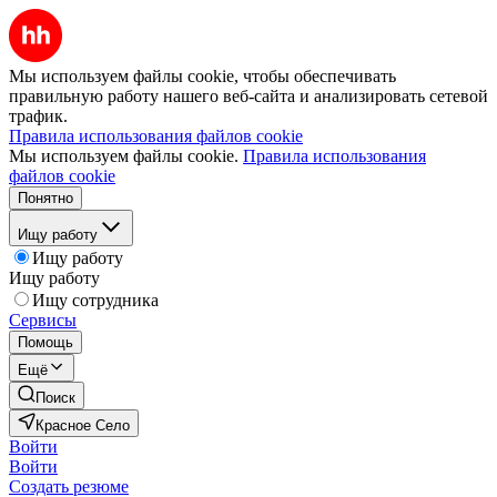
Мы используем файлы cookie, чтобы обеспечивать
правильную работу нашего веб-сайта и анализировать сетевой
трафик.
Правила использования файлов cookie
Мы используем файлы cookie.
Правила использования
файлов cookie
Понятно
Ищу работу
Ищу работу
Ищу работу
Ищу сотрудника
Сервисы
Помощь
Ещё
Поиск
Красное Село
Войти
Войти
Создать резюме