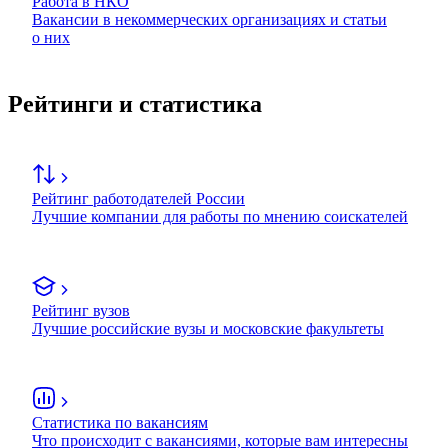
Работа в НКО
Вакансии в некоммерческих организациях и статьи
о них
Рейтинги и статистика
Рейтинг работодателей России
Лучшие компании для работы по мнению соискателей
Рейтинг вузов
Лучшие российские вузы и московские факультеты
Статистика по вакансиям
Что происходит с вакансиями, которые вам интересны