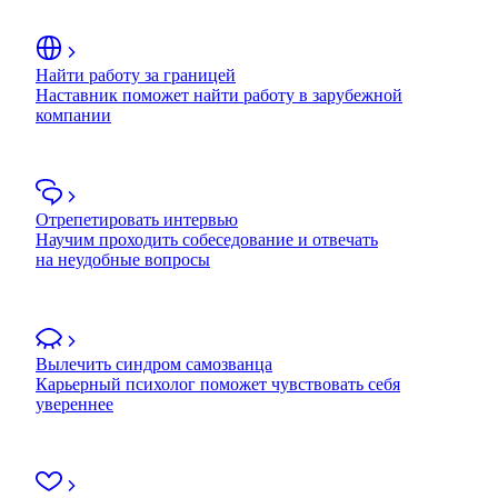
Найти работу за границей
Наставник поможет найти работу в зарубежной
компании
Отрепетировать интервью
Научим проходить собеседование и отвечать
на неудобные вопросы
Вылечить синдром самозванца
Карьерный психолог поможет чувствовать себя
увереннее