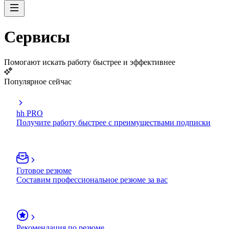
Сервисы
Помогают искать работу быстрее и эффективнее
Популярное сейчас
hh PRO
Получите работу быстрее с преимуществами подписки
Готовое резюме
Составим профессиональное резюме за вас
Рекомендация по резюме