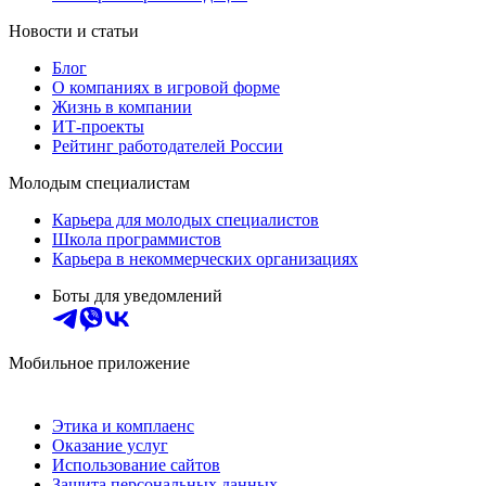
Новости и статьи
Блог
О компаниях в игровой форме
Жизнь в компании
ИТ-проекты
Рейтинг работодателей России
Молодым специалистам
Карьера для молодых специалистов
Школа программистов
Карьера в некоммерческих организациях
Боты для уведомлений
Мобильное приложение
Этика и комплаенс
Оказание услуг
Использование сайтов
Защита персональных данных