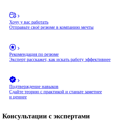
Хочу у вас работать
Отправьте своё резюме в компанию мечты
Рекомендация по резюме
Эксперт расскажет, как искать работу эффективнее
Подтверждение навыков
Сдайте теорию с практикой и станьте заметнее
и ценнее
Консультации с экспертами