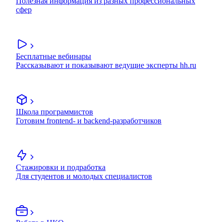
Полезная информация из разных профессиональных
сфер
Бесплатные вебинары
Рассказывают и показывают ведущие эксперты hh.ru
Школа программистов
Готовим frontend- и backend-разработчиков
Стажировки и подработка
Для студентов и молодых специалистов