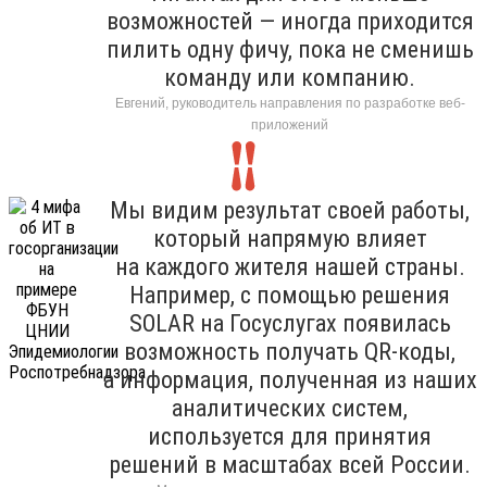
возможностей — иногда приходится
пилить одну фичу, пока не сменишь
команду или компанию.
Евгений, руководитель направления по разработке веб-
приложений
Мы видим результат своей работы,
который напрямую влияет
на каждого жителя нашей страны.
Например, с помощью решения
SOLAR на Госуслугах появилась
возможность получать QR-коды,
а информация, полученная из наших
аналитических систем,
используется для принятия
решений в масштабах всей России.