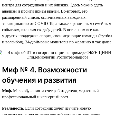
центра для сотрудников и их близких. Здесь можно сдать
анализы и пройти прием врачей. Во-вторых, это
расширенный список оплачиваемых выходных:
за вакцинацию от COVID-19, а также к различным семейным
событиям, включая свадьбу детей. В остальном все как
у других: поддержка спорта, свои играющие команды (футбол
и волейбол), 34‑дюймовые мониторы по желанию и так далее.
Миф № 4. Возможности
обучения и развития
Миф.
Мало обучения за счет работодателя, медленный
профессиональный и карьерный рост.
Реальность.
Если сотрудник хочет изучить новую
технологию и она полезна для рабочих задач, компания