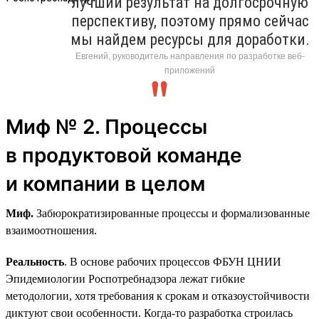
лучший результат на долгосрочную
перспективу, поэтому прямо сейчас
мы найдем ресурсы для доработки.
Евгений, руководитель направления по разработке веб-
приложений
Миф № 2. Процессы
в продуктовой команде
и компании в целом
Миф.
Забюрократизированные процессы и формализованные
взаимоотношения.
Реальность
. В основе рабочих процессов ФБУН ЦНИИ
Эпидемиологии Роспотребнадзора лежат гибкие
методологии, хотя требования к срокам и отказоустойчивости
диктуют свои особенности. Когда-то разработка строилась