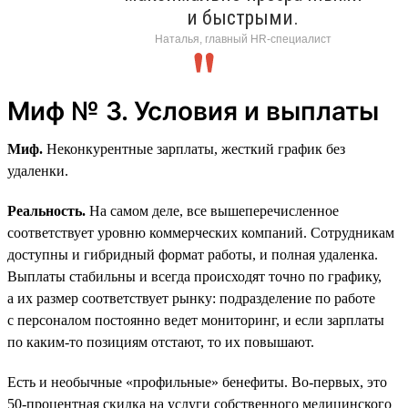
и быстрыми.
Наталья, главный HR-специалист
Миф № 3. Условия и выплаты
Миф.
Неконкурентные зарплаты, жесткий график без
удаленки.
Реальность.
На самом деле, все вышеперечисленное
соответствует уровню коммерческих компаний. Сотрудникам
доступны и гибридный формат работы, и полная удаленка.
Выплаты стабильны и всегда происходят точно по графику,
а их размер соответствует рынку: подразделение по работе
с персоналом постоянно ведет мониторинг, и если зарплаты
по каким-то позициям отстают, то их повышают.
Есть и необычные «профильные» бенефиты. Во-первых, это
50‑процентная скидка на услуги собственного медицинского