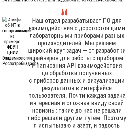
Наш отдел разрабатывает ПО для
взаимодействия с дорогостоящими
лабораторными приборами разных
производителей. Мы решаем
широкий круг задач — от разработки
драйверов для работы с прибором
и написания API взаимодействия
до обработки полученных
с приборов данных и визуализации
результатов в интерфейсе
пользователя. Почти каждая задача
интересная и сложная ввиду своей
новизны: такие до нас не решали
либо решали другим путем. Поэтому
я испытываю и азарт, и радость