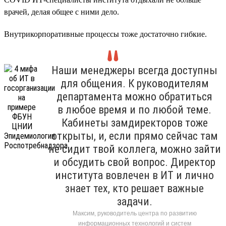
врачей, делая общее с ними дело.
Внутрикорпоративные процессы тоже достаточно гибкие.
Наши менеджеры всегда доступны
для общения. К руководителям
департамента можно обратиться
в любое время и по любой теме.
Кабинеты замдиректоров тоже
открыты, и, если прямо сейчас там
не сидит твой коллега, можно зайти
и обсудить свой вопрос. Директор
института вовлечен в ИТ и лично
знает тех, кто решает важные
задачи.
Максим, руководитель центра по развитию
информационных технологий и систем