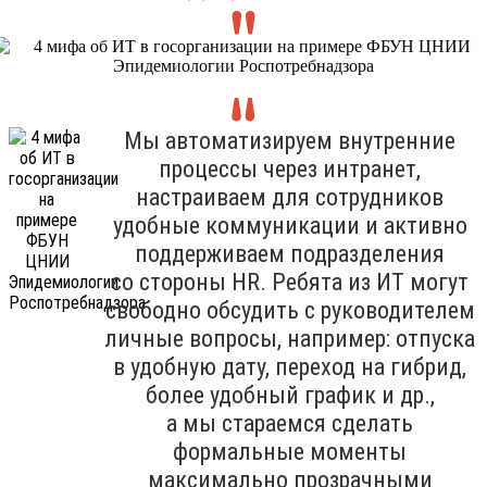
Мы автоматизируем внутренние
процессы через интранет,
настраиваем для сотрудников
удобные коммуникации и активно
поддерживаем подразделения
со стороны HR. Ребята из ИТ могут
свободно обсудить с руководителем
личные вопросы, например: отпуска
в удобную дату, переход на гибрид,
более удобный график и др.,
а мы стараемся сделать
формальные моменты
максимально прозрачными