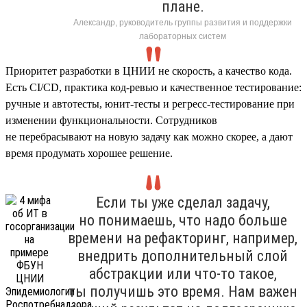
плане.
Александр, руководитель группы развития и поддержки
лабораторных систем
Приоритет разработки в ЦНИИ не скорость, а качество кода.
Есть CI/CD, практика код-ревью и качественное тестирование:
ручные и автотесты, юнит-тесты и регресс-тестирование при
изменении функциональности. Сотрудников
не перебрасывают на новую задачу как можно скорее, а дают
время продумать хорошее решение.
Если ты уже сделал задачу,
но понимаешь, что надо больше
времени на рефакторинг, например,
внедрить дополнительный слой
абстракции или что-то такое,
ты получишь это время. Нам важен