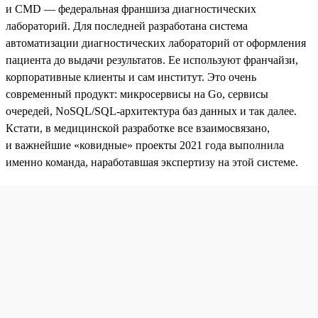
и CMD — федеральная франшиза диагностических
лабораторий. Для последней разработана система
автоматизации диагностических лабораторий от оформления
пациента до выдачи результатов. Ее используют франчайзи,
корпоративные клиенты и сам институт. Это очень
современный продукт: микросервисы на Go, сервисы
очередей, NoSQL/SQL-архитектура баз данных и так далее.
Кстати, в медицинской разработке все взаимосвязано,
и важнейшие «ковидные» проекты 2021 года выполнила
именно команда, наработавшая экспертизу на этой системе.