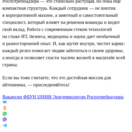
Роспотребнадзора — это стабильно растущая, но пока еще
компактная структура. Каждый сотрудник — не винтик
в корпоративной махине, а заметный и самостоятельный
специалист, который влияет на решения команды и видит
свой вклад. Работа с современным стеком технологий
на стыке ИТ, бизнеса, медицины и науки дает необычный
и разносторонний опыт. И, как шутят внутри, чистит карму:
каждый релиз помогает людям заботиться о своем здоровье,
а иногда и позволяет спасти тысячи жизней в масштабе всей
страны.
Если вы тоже считаете, что это достойная миссия для
айтишника, — присоединяйтесь!
Вакансии ФБУН ЦНИИ Эпидемиологии Роспотребнадзора