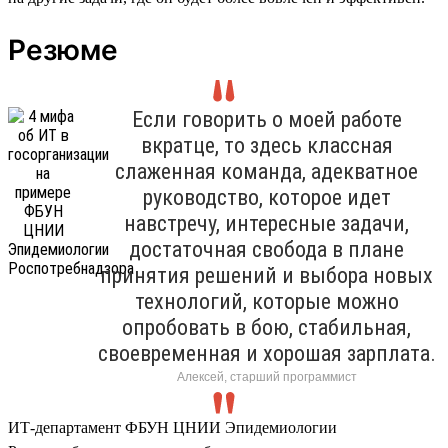
Резюме
Если говорить о моей работе
вкратце, то здесь классная
слаженная команда, адекватное
руководство, которое идет
навстречу, интересные задачи,
достаточная свобода в плане
принятия решений и выбора новых
технологий, которые можно
опробовать в бою, стабильная,
своевременная и хорошая зарплата.
Алексей, старший программист
ИТ-департамент ФБУН ЦНИИ Эпидемиологии