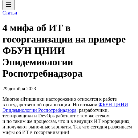
Статьи
4 мифа об ИТ в
госорганизации на примере
ФБУН ЦНИИ
Эпидемиологии
Роспотребнадзора
29 декабря 2023
Многие айтишники настороженно относятся к работе
в государственной организации. Но возьмем
ФБУН ЦНИИ
Эпидемиологии Роспотребнадзора
: разработчики,
тестировщики и DevOps работают с тем же стеком
и по таким же процессам, что и в ведущих ИТ-корпорациях,
и получают рыночные зарплаты. Так что сегодня развеиваем
мифы об ИТ в госорганизации!