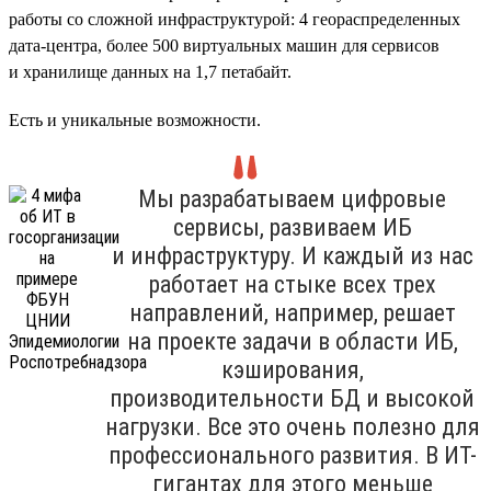
работы со сложной инфраструктурой: 4 геораспределенных
дата-центра, более 500 виртуальных машин для сервисов
и хранилище данных на 1,7 петабайт.
Есть и уникальные возможности.
Мы разрабатываем цифровые
сервисы, развиваем ИБ
и инфраструктуру. И каждый из нас
работает на стыке всех трех
направлений, например, решает
на проекте задачи в области ИБ,
кэширования,
производительности БД и высокой
нагрузки. Все это очень полезно для
профессионального развития. В ИТ-
гигантах для этого меньше