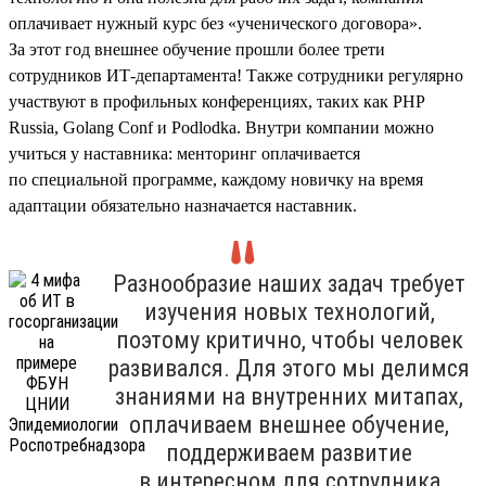
оплачивает нужный курс без «ученического договора».
За этот год внешнее обучение прошли более трети
сотрудников ИТ-департамента! Также сотрудники регулярно
участвуют в профильных конференциях, таких как PHP
Russia, Golang Conf и Podlodka. Внутри компании можно
учиться у наставника: менторинг оплачивается
по специальной программе, каждому новичку на время
адаптации обязательно назначается наставник.
Разнообразие наших задач требует
изучения новых технологий,
поэтому критично, чтобы человек
развивался. Для этого мы делимся
знаниями на внутренних митапах,
оплачиваем внешнее обучение,
поддерживаем развитие
в интересном для сотрудника