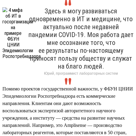
Здесь я могу развиваться
одновременно в ИТ и медицине, что
актуально после недавней
пандемии COVID-19. Моя работа дает
мне осознание того, что
ее результаты по-настоящему
приносят пользу обществу и служат
на благо людей.
Юрий, программист лабораторных систем
Помимо проектов государственной важности, у ФБУН ЦНИИ
Эпидемиологии Роспотребнадзора есть коммерческие
направления. Клиентам они дают возможность
воспользоваться экспертизой авторитетного научного
учреждения, а институту — средства на развитие научных
направлений. Например, это Amplisense — производство
лабораторных реагентов, которые поставляются в 50 стран,