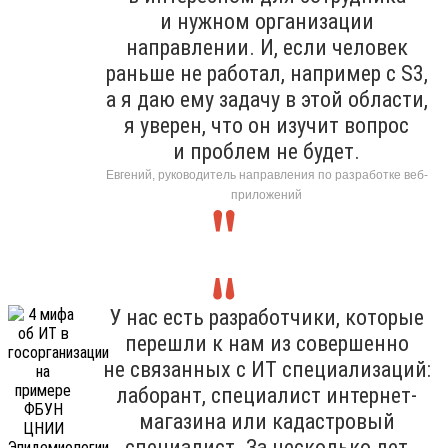
и нужном организации
направлении. И, если человек
раньше не работал, например с S3,
а я даю ему задачу в этой области,
я уверен, что он изучит вопрос
и проблем не будет.
Евгений, руководитель направления по разработке веб-
приложений
У нас есть разработчики, которые
перешли к нам из совершенно
не связанных с ИТ специализаций:
лаборант, специалист интернет-
магазина или кадастровый
специалист. За несколько лет