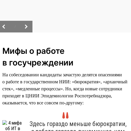
/
Мифы о работе
в госучреждении
На собеседовании кандидаты зачастую делятся опасениями
о работе в государственном НИИ: «бюрократия», «архаичный
стек», «медленные процессы». Но, когда новые сотрудники
приходят в ЦНИИ Эпидемиологии Роспотребнадзора,
оказывается, что все совсем по-другому:
Здесь гораздо меньше бюрократии,