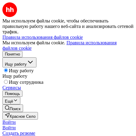
Мы используем файлы cookie, чтобы обеспечивать
правильную работу нашего веб-сайта и анализировать сетевой
трафик.
Правила использования файлов cookie
Мы используем файлы cookie.
Правила использования
файлов cookie
Понятно
Ищу работу
Ищу работу
Ищу работу
Ищу сотрудника
Сервисы
Помощь
Ещё
Поиск
Красное Село
Войти
Войти
Создать резюме