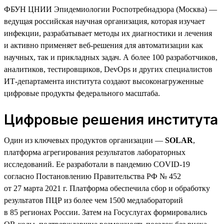
ФБУН ЦНИИ Эпидемиологии Роспотребнадзора (Москва) —
ведущая российская научная организация, которая изучает
инфекции, разрабатывает методы их диагностики и лечения
и активно применяет веб-решения для автоматизации как
научных, так и прикладных задач. А более 100 разработчиков,
аналитиков, тестировщиков, DevOps и других специалистов
ИТ-департамента института создают высоконагруженные
цифровые продукты федерального масштаба.
Цифровые решения института
Один из ключевых продуктов организации —
SOLAR
,
платформа агрегирования результатов лабораторных
исследований. Ее разработали в пандемию COVID-19
согласно Постановлению Правительства РФ № 452
от 27 марта 2021 г. Платформа обеспечила сбор и обработку
результатов ПЦР из более чем 1500 медлабораторий
в 85 регионах России. Затем на Госуслугах формировались