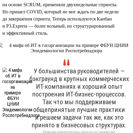
на основе SCRUM, применяли двухнедельные спринты.
Но пришел COVID, который не мог ждать по две недели
до завершения спринта. Теперь используются Канбан
и P3.Express — более вольный, но структурированный
и эффективный стиль.
У большинства руководителей —
бэкграунд в крупных коммерческих
ИТ-компаниях и хороший опыт
построения ИТ-бизнес-процессов.
Так что мы поддерживаем
общепринятые лучшие практики
и решаем задачи так же, как это
принято в бизнесовых структурах.
Максим руководитель центра по развитию