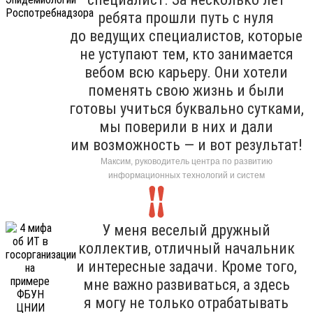
ребята прошли путь с нуля
до ведущих специалистов, которые
не уступают тем, кто занимается
вебом всю карьеру. Они хотели
поменять свою жизнь и были
готовы учиться буквально сутками,
мы поверили в них и дали
им возможность — и вот результат!
Максим, руководитель центра по развитию
информационных технологий и систем
У меня веселый дружный
коллектив, отличный начальник
и интересные задачи. Кроме того,
мне важно развиваться, а здесь
я могу не только отрабатывать