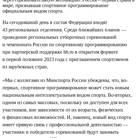
мире, признавшая спортивное программирование
официальным видом спорта.
На сегодняшний день в состав Федерации входят
43 региональных отделения. Среди ближайших планов —
проведение региональных отборочных соревнований
и чемпионата России по спортивному программированию
при партнерской поддержке hh.ru в открытом формате
в первой половине 2023 года с приглашением спортсменов
из зарубежных стран.
«Мы с коллегами из Минспорта России убеждены, что, во-
первых, спортивное программирование может стать новым
национальным интеллектуальным видом спорта. Во-вторых,
одним из самых массовых, поскольку он доступен для всех
участников, вне зависимости от их возраста, физических
и финансовых возможностей. И, наконец, новый вид спорта
имеет прямую связь с профессиональной деятельностью —
участники и победители соревнований будут занимать