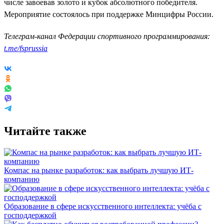
числе завоевав золото и кубок абсолютного победителя.
Мероприятие состоялось при поддержке Минцифры России.
Телеграм-канал Федерации спортивного программирования:
t.me/fsprussia
Читайте также
Компас на рынке разработок: как выбрать лучшую ИТ-
компанию
Образование в сфере искусственного интеллекта: учёба с
господдержкой