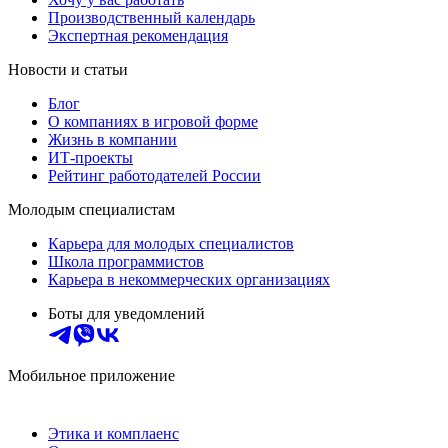
Производственный календарь
Экспертная рекомендация
Новости и статьи
Блог
О компаниях в игровой форме
Жизнь в компании
ИТ-проекты
Рейтинг работодателей России
Молодым специалистам
Карьера для молодых специалистов
Школа программистов
Карьера в некоммерческих организациях
Боты для уведомлений
Мобильное приложение
Этика и комплаенс