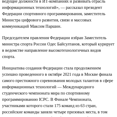
ведущие должности в ИТ-компаниях и развивать отрасль
информационных технологий», — рассказал президент
Федерации спортивного программирования, заместитель
Министра цифрового развития, связи и массовых
коммуникаций Максим Паршин.
Председателем правления Федерации избран Заместитель
министра спорта России Одес Байсултанов, который курирует
в ведомстве направление высокотехнологичных видов
спорта.
Инициатива создания Федерации стала продолжением
успешно проведенного в октябре 2021 года в Москве финала
самого престижного соревнования молодых талантов в сфере
информационных технологий — Международного
студенческого чемпионата мира по спортивному
программированию ICPC. В Финале Чемпионата,
участниками которого стали 175 команд из 63 стран,
российские команды заняли четыре призовых места, в том