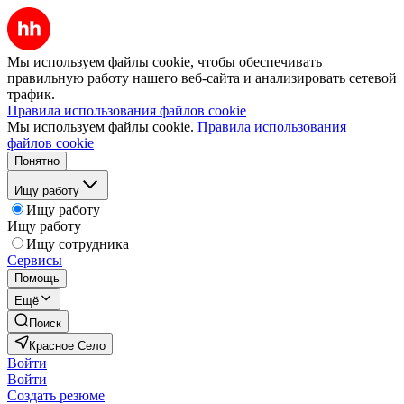
Мы используем файлы cookie, чтобы обеспечивать
правильную работу нашего веб-сайта и анализировать сетевой
трафик.
Правила использования файлов cookie
Мы используем файлы cookie.
Правила использования
файлов cookie
Понятно
Ищу работу
Ищу работу
Ищу работу
Ищу сотрудника
Сервисы
Помощь
Ещё
Поиск
Красное Село
Войти
Войти
Создать резюме