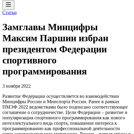
Статьи
Замглавы Минцифры
Максим Паршин избран
президентом Федерации
спортивного
программирования
3 ноября 2022
Развитие Федерации осуществляется во взаимодействии
Минцифры России и Минспорта России. Ранее в рамках
ПМЭФ 2022 ведомствами было подписано соответствующее
соглашение о сотрудничестве. Цели Федерации – развитие и
популяризация спортивного программирования как нового
интеллектуального вида спорта, повышение интереса к
программированию как профессиональной деятельности
через соревновательную мотивацию. Россия – первая страна в