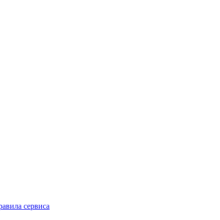
равила сервиса