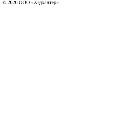
© 2026 ООО «Хэдхантер»