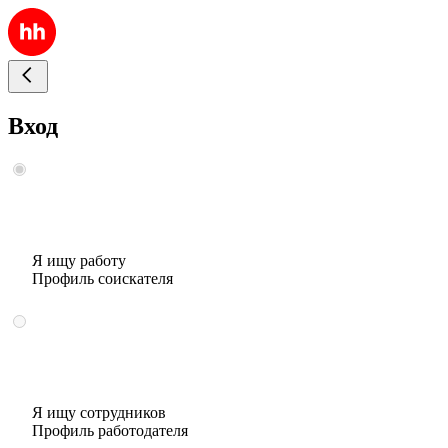
Вход
Я ищу работу
Профиль соискателя
Я ищу сотрудников
Профиль работодателя