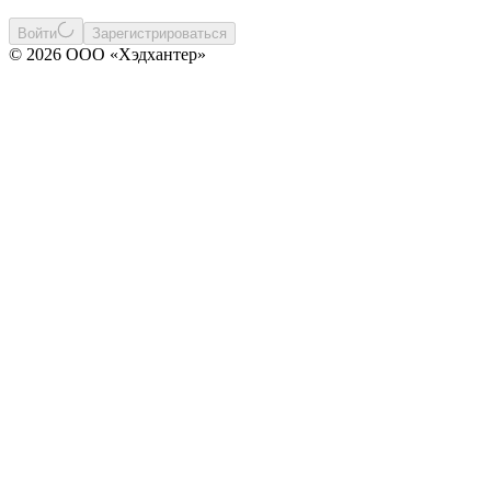
Войти
Зарегистрироваться
© 2026 ООО «Хэдхантер»